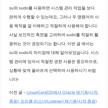
su와 sudo를 사용하면 시스템 관리 작업을 보다
편하게 수행할 수 있는데요, 그러나 두 명령어의 사
용 목적을 잘 이해하고 적절하게 사용해야 합니다.
사실 보안적인 측면을 고려하여 sudo를 적절히 활
용하는 것이 권장되기는 합니다. 이번 글 에서는
su와 sudo의 차이점에 대해 알아보았습니다. 시스
템 관리에 있어서 적절한 권한 사용은 중요하므로,
상황에 맞게 올바르게 선택하여 사용하시기 바랍
니다!
이전 글 –
Linux(CentOS)에서 Oracle 재기동(시작,
종료), 오라클 리스너(Listener) 재기동(시작,종료)