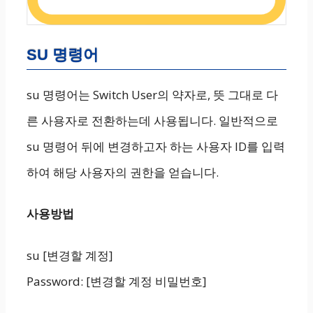
SU 명령어
su 명령어는 Switch User의 약자로, 뜻 그대로 다
른 사용자로 전환하는데 사용됩니다. 일반적으로
su 명령어 뒤에 변경하고자 하는 사용자 ID를 입력
하여 해당 사용자의 권한을 얻습니다.
사용방법
su [변경할 계정]
Password: [변경할 계정 비밀번호]