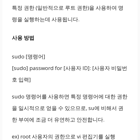
특정 권한 (일반적으로 루트 권한)을 사용하여 명
령을 실행하는데 사용됩니다.
사용 방법
sudo [명령어]
[sudo] password for [사용자 ID]: [사용자 비밀번
호 입력]
sudo 명령어를 사용하면 특정 명령어에 대한 권한
을 일시적으로 얻을 수 있으므로, su에 비해서 권
한 부여에 조금 더 유연하고 안전합니다.
ex) root 사용자의 권한으로 vi 편집기를 실행