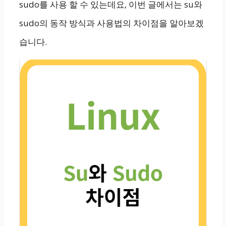
sudo를 사용 할 수 있는데요, 이번 글에서는 su와
sudo의 동작 방식과 사용법의 차이점을 알아보겠
습니다.