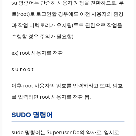
su 명령어는 단순히 사용자 계정을 전환하므로, 루
트(root)로 로그인할 경우에도 이전 사용자의 환경
과 작업 디렉토리가 유지됨(루트 권한으로 작업을
수행할 경우 주의가 필요함)
ex) root 사용자로 전환
s u r o o t
이후 root 사용자의 암호를 입력하라고 뜨며, 암호
를 입력하면 root 사용자로 전환 됨.
SUDO 명령어
sudo 명령어는 Superuser Do의 약자로, 임시로