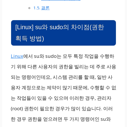
결론
[Linux] su와 sudo의 차이점(권한
획득 방법)
Linux
에서 su와 sudo는 모두 특정 작업을 수행하
기 위해 다른 사용자의 권한을 빌리는 데 주로 사용
되는 명령어인데요, 시스템 관리를 할 때, 일반 사
용자 계정으로는 제약이 많기 때문에, 수행할 수 없
는 작업들이 있을 수 있으며 이러한 경우, 관리자
(root) 권한이 필요한 경우가 많이 있습니다. 이러
한 경우 권한을 얻으려면 두 가지 명령어인 su와