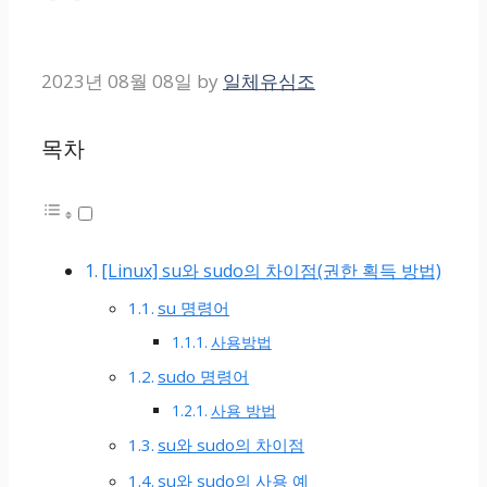
2023년 08월 08일
by
일체유심조
목차
[Linux] su와 sudo의 차이점(권한 획득 방법)
su 명령어
사용방법
sudo 명령어
사용 방법
su와 sudo의 차이점
su와 sudo의 사용 예