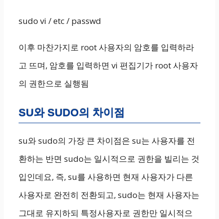
sudo vi / etc / passwd
이후 마찬가지로 root 사용자의 암호를 입력하라
고 뜨며, 암호를 입력하면 vi 편집기가 root 사용자
의 권한으로 실행됨
SU와 SUDO의 차이점
su와 sudo의 가장 큰 차이점은 su는 사용자를 전
환하는 반면 sudo는 일시적으로 권한을 빌리는 것
입인데요, 즉, su를 사용하면 현재 사용자가 다른
사용자로 완전히 전환되고, sudo는 현재 사용자는
그대로 유지하되 특정사용자로 권한만 일시적으