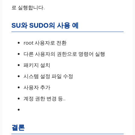
로 실행합니다.
SU와 SUDO의 사용 예
root 사용자로 전환
다른 사용자의 권한으로 명령어 실행
패키지 설치
시스템 설정 파일 수정
사용자 추가
계정 권한 변경 등..
결론