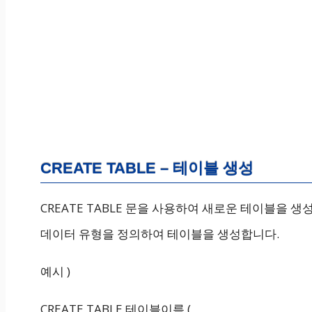
CREATE TABLE – 테이블 생성
CREATE TABLE 문을 사용하여 새로운 테이블을 
데이터 유형을 정의하여 테이블을 생성합니다.
예시 )
CREATE TABLE 테이블이름 (