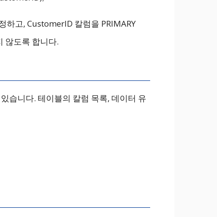
정하고, CustomerID 칼럼을 PRIMARY
지 않도록 합니다.
 있습니다. 테이블의 칼럼 목록, 데이터 유