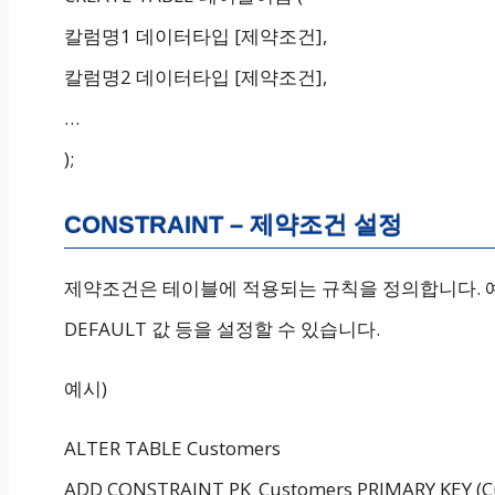
칼럼명1 데이터타입 [제약조건],
칼럼명2 데이터타입 [제약조건],
…
);
CONSTRAINT – 제약조건 설정
제약조건은 테이블에 적용되는 규칙을 정의합니다. 예를 들어,
DEFAULT 값 등을 설정할 수 있습니다.
예시)
ALTER TABLE Customers
ADD CONSTRAINT PK_Customers PRIMARY KEY (C