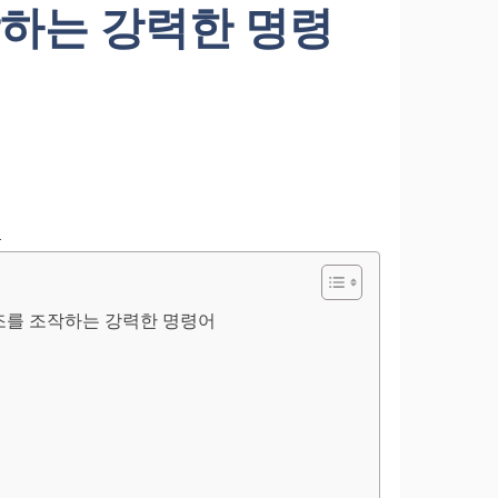
작하는 강력한 명령
조
블 구조를 조작하는 강력한 명령어