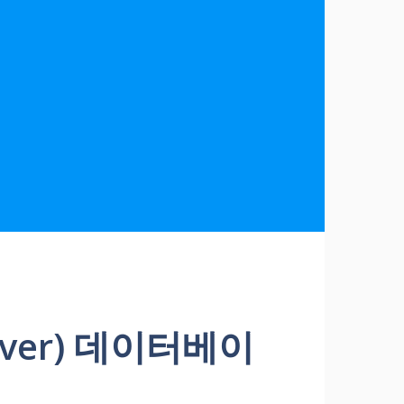
Server) 데이터베이