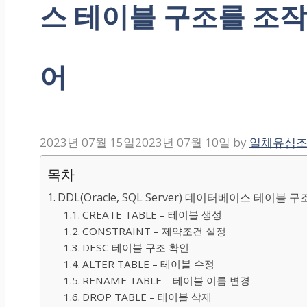
스 테이블 구조를 조
어
2023년 07월 15일
2023년 07월 10일
by
일체유심
목차
DDL(Oracle, SQL Server) 데이터베이스 테이
CREATE TABLE – 테이블 생성
CONSTRAINT – 제약조건 설정
DESC 테이블 구조 확인
ALTER TABLE – 테이블 수정
RENAME TABLE – 테이블 이름 변경
DROP TABLE – 테이블 삭제