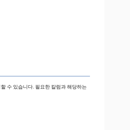
생성할 수 있습니다. 필요한 칼럼과 해당하는