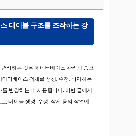
이터베이스 테이블 구조를 조작하는 강
 관리하는 것은 데이터베이스 관리의 중요
ge)은 데이터베이스 객체를 생성, 수정, 삭제하는
를 변경하는 데 사용됩니다. 이번 글에서
아보고, 테이블 생성, 수정, 삭제 등의 작업에