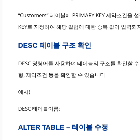
“Customers” 테이블에 PRIMARY KEY 제약조건을 설
KEY로 지정하여 해당 칼럼에 대한 중복 값이 입력되
DESC 테이블 구조 확인
DESC 명령어를 사용하여 테이블의 구조를 확인할 수
형, 제약조건 등을 확인할 수 있습니다.
예시)
DESC 테이블이름;
ALTER TABLE – 테이블 수정