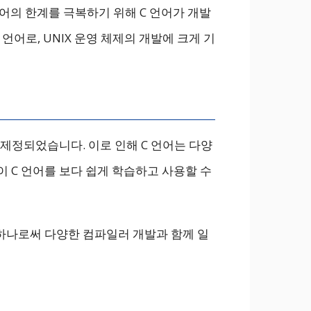
 언어의 한계를 극복하기 위해 C 언어가 개발
언어로, UNIX 운영 체제의 개발에 크게 기
로 제정되었습니다. 이로 인해 C 언어는 다양
 C 언어를 보다 쉽게 학습하고 사용할 수
 하나로써 다양한 컴파일러 개발과 함께 일