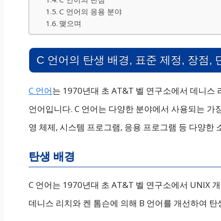
C 언어의 응용 분야
맺으며
C 언어의 탄생 배경, 표준 제정, 장점, 
C 언어
는 1970년대 초 AT&T 벨 연구소에서 데니
언어입니다. C 언어는 다양한 분야에서 사용되는 가장
영 체제, 시스템 프로그램, 응용 프로그램 등 다양한
탄생 배경
C 언어는 1970년대 초 AT&T 벨 연구소에서 UNIX
데니스 리치와 켄 톰슨에 의해 B 언어를 개선하여 