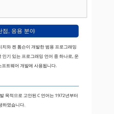
단점, 응용 분야
스 리치와 켄 톰슨이 개발한 범용 프로그래밍
 인기 있는 프로그래밍 언어 중 하나로, 운
 소프트웨어 개발에 사용됩니다.
 개발 목적으로 고안된 C 언어는 1972년부터
탄생하였습니다.