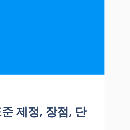
준 제정, 장점, 단