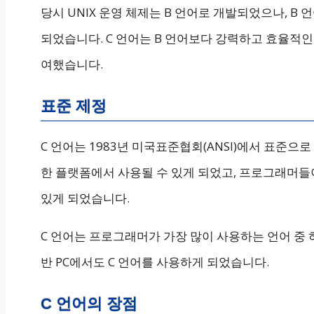
당시 UNIX 운영 체제는 B 언어로 개발되었으나, B
되었습니다. C 언어는 B 언어보다 강력하고 효율적인 
여했습니다.
표준 제정
C 언어는 1983년 미국표준협회(ANSI)에서 표준으
한 플랫폼에서 사용될 수 있게 되었고, 프로그래머들이
있게 되었습니다.
C 언어는 프로그래머가 가장 많이 사용하는 언어 중
반 PC에서도 C 언어를 사용하게 되었습니다.
C 언어의 장점