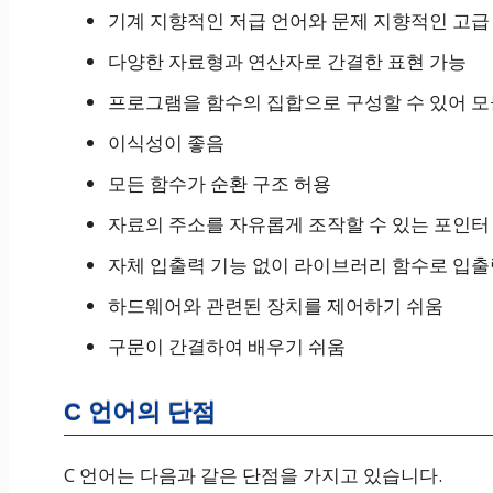
기계 지향적인 저급 언어와 문제 지향적인 고급
다양한 자료형과 연산자로 간결한 표현 가능
프로그램을 함수의 집합으로 구성할 수 있어 모
이식성이 좋음
모든 함수가 순환 구조 허용
자료의 주소를 자유롭게 조작할 수 있는 포인터
자체 입출력 기능 없이 라이브러리 함수로 입출
하드웨어와 관련된 장치를 제어하기 쉬움
구문이 간결하여 배우기 쉬움
C 언어의 단점
C 언어는 다음과 같은 단점을 가지고 있습니다.