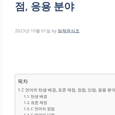
점, 응용 분야
2023년 10월 01일
by
일체유심조
목차
C 언어의 탄생 배경, 표준 제정, 장점, 단점, 응용 분
탄생 배경
표준 제정
C 언어의 장점
C 언어의 단점