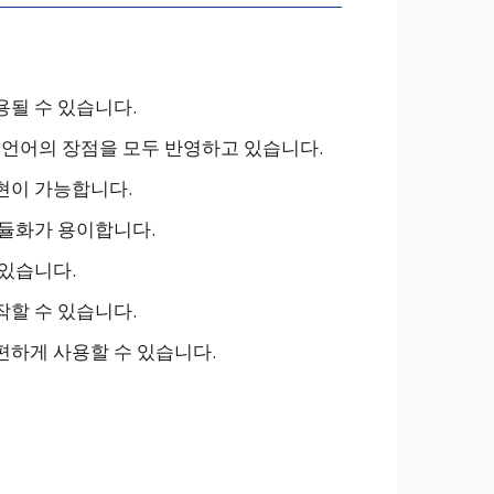
될 수 있습니다.
 언어의 장점을 모두 반영하고 있습니다.
현이 가능합니다.
모듈화가 용이합니다.
있습니다.
할 수 있습니다.
하게 사용할 수 있습니다.