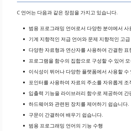
C 언어는 다음과 같은 장점을 가지고 있습니다.
범용 프로그래밍 언어로서 다양한 분야에서 사용
기계 지향적인 저급 언어와 문제 지향적인 고급
다양한 자료형과 연산자를 사용하여 간결한 표
프로그램을 함수의 집합으로 구성할 수 있어 
이식성이 뛰어나 다양한 플랫폼에서 사용할 수 
포인터를 사용하여 자료의 주소를 자유롭게 조작
입출력 기능을 라이브러리 함수로 제공하여 간편
하드웨어와 관련된 장치를 제어하기 쉽습니다.
구문이 간결하여 배우기 쉽습니다.
범용 프로그래밍 언어의 기능 수행