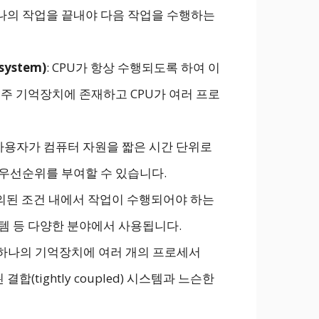
나의 작업을 끝내야 다음 작업을 수행하는
ystem)
: CPU가 항상 수행되도록 하여 이
주 기억장치에 존재하고 CPU가 여러 프로
 사용자가 컴퓨터 자원을 짧은 시간 단위로
우선순위를 부여할 수 있습니다.
정의된 조건 내에서 작업이 수행되어야 하는
템 등 다양한 분야에서 사용됩니다.
 하나의 기억장치에 여러 개의 프로세서
합(tightly coupled) 시스템과 느슨한