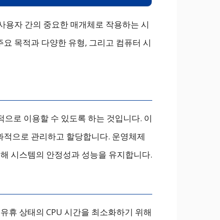
어와 사용자 간의 중요한 매개체로 작용하는 시
요 목적과 다양한 유형, 그리고 컴퓨터 시
으로 이용할 수 있도록 하는 것입니다. 이
등)을 효과적으로 관리하고 할당합니다. 운영체제
통해 시스템의 안정성과 성능을 유지합니다.
: 유휴 상태의 CPU 시간을 최소화하기 위해