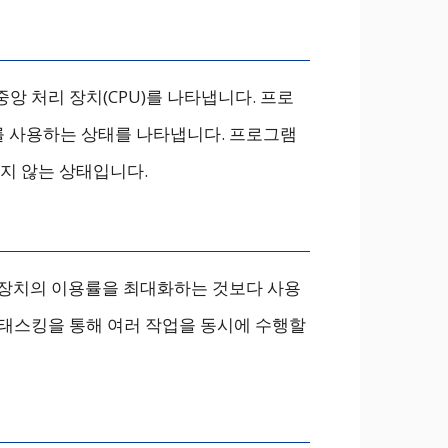
앙 처리 장치(CPU)를 나타냅니다. 프로
를 사용하는 상태를 나타냅니다. 프로그램
하지 않는 상태입니다.
리 장치의 이용률을 최대화하는 것보다 사용
태스킹을 통해 여러 작업을 동시에 수행할