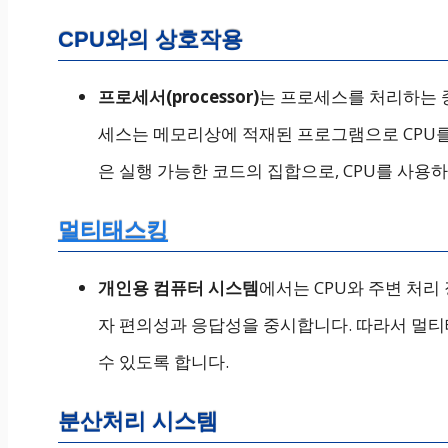
CPU와의 상호작용
프로세서(processor)
는 프로세스를 처리하는 중
세스는 메모리상에 적재된 프로그램으로 CPU
은 실행 가능한 코드의 집합으로, CPU를 사용
멀티태스킹
개인용 컴퓨터 시스템
에서는 CPU와 주변 처
자 편의성과 응답성을 중시합니다. 따라서 멀티
수 있도록 합니다.
분산처리 시스템