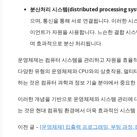
분산처리 시스템(distributed processing sys
으며, 통신을 통해 서로 연결됩니다. 이러한 
이언트가 자원을 사용합니다. 느슨한 결합 시스
며 효과적으로 분산 처리됩니다.
운영체제는 컴퓨터 시스템을 관리하고 자원을 효율적
다양한 유형의 운영체제와 CPU와의 상호작용, 멀티
하는 것은 컴퓨터 과학과 정보 기술 분야에서 중요한
이러한 개념을 기반으로 운영체제와 시스템 관리에 
는 것은 현대 컴퓨팅 환경에서 더욱 효과적인 시스템
이전 글 –
[운영체제] 입출력 프로그래밍, 부팅 과정, B