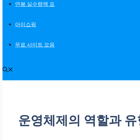
연봉 실수령액 표
아이쇼핑
무료 사이트 모음
운영체제의 역할과 유