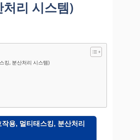
산처리 시스템)
스킹, 분산처리 시스템)
호작용, 멀티태스킹, 분산처리