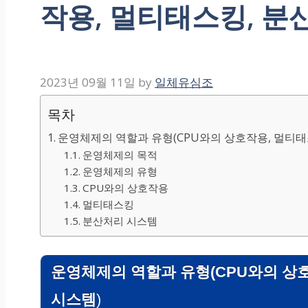
작용, 멀티태스킹, 분
2023년 09월 11일
by
일체유심조
목차
운영체제의 역할과 유형(CPU와의 상호작용, 멀티태
운영체제의 목적
운영체제의 유형
CPU와의 상호작용
멀티태스킹
분산처리 시스템
운영체제의 역할과 유형(CPU와의 상
시스템
)