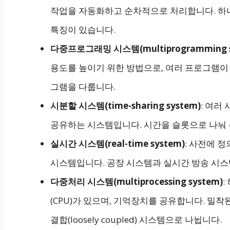
작업을 자동화하고 순차적으로 처리합니다. 하
특징이 있습니다.
다중프로그래밍 시스템(multiprogramming s
용도를 높이기 위한 방법으로, 여러 프로그램이 
그램을 다룹니다.
시분할 시스템(time-sharing system)
: 여러
공유하는 시스템입니다. 시간을 슬롯으로 나눠 
실시간 시스템(real-time system)
: 사전에 
시스템입니다. 공장 시스템과 실시간 방송 시스
다중처리 시스템(multiprocessing system)
:
(CPU)가 있으며, 기억장치를 공유합니다. 밀착된 결
결합(loosely coupled) 시스템으로 나뉩니다.