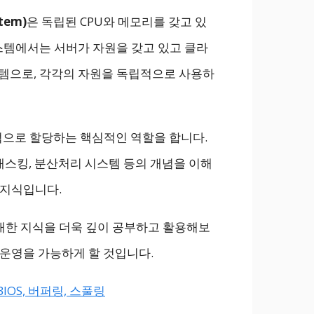
tem)
은 독립된 CPU와 메모리를 갖고 있
시스템에서는 서버가 자원을 갖고 있고 클라
템으로, 각각의 자원을 독립적으로 사용하
으로 할당하는 핵심적인 역할을 합니다.
태스킹, 분산처리 시스템 등의 개념을 이해
 지식입니다.
대한 지식을 더욱 깊이 공부하고 활용해보
 운영을 가능하게 할 것입니다.
IOS, 버퍼링, 스풀링