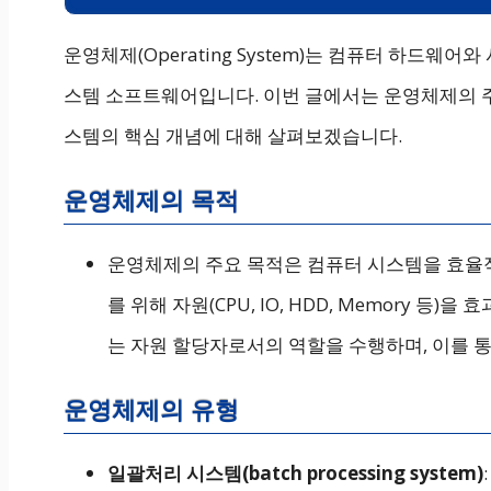
운영체제(Operating System)는 컴퓨터 하드웨
스템 소프트웨어입니다. 이번 글에서는 운영체제의 주
스템의 핵심 개념에 대해 살펴보겠습니다.
운영체제의 목적
운영체제의 주요 목적은 컴퓨터 시스템을 효율적
를 위해 자원(CPU, IO, HDD, Memory 
는 자원 할당자로서의 역할을 수행하며, 이를 
운영체제의 유형
일괄처리 시스템(batch processing system)