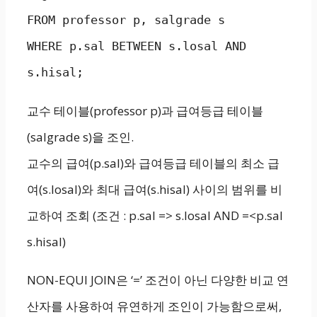
FROM professor p, salgrade s

WHERE p.sal BETWEEN s.losal AND 
s.hisal;
교수 테이블(professor p)과 급여등급 테이블
(salgrade s)을 조인.
교수의 급여(p.sal)와 급여등급 테이블의 최소 급
여(s.losal)와 최대 급여(s.hisal) 사이의 범위를 비
교하여 조회 (조건 : p.sal => s.losal AND =<p.sal
s.hisal)
NON-EQUI JOIN은 ‘=’ 조건이 아닌 다양한 비교 연
산자를 사용하여 유연하게 조인이 가능함으로써,