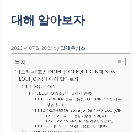
대해 알아보자
2023년 07월 20일
by
일체유심조
목차
[오라클] 조인 INNER JOIN(EQUI JOIN과 NON-
EQUI JOIN)에 대해 알아보자
1. EQUI JOIN
EQUI JOIN조인의 3가지 종류
1-1.WHERE절을 이용한 EQUI JOIN (ON절 사용
방법 추가)
1-2.자연조인(natural join)을 이용한 EQUI JOIN
1-2-1. WHERE절을 이용한 EQUI JOIN
1-2-2. NATURAL JOIN을 이용한 자연조인
1-3. JOIN~USING을 이용한 EQUI JOIN