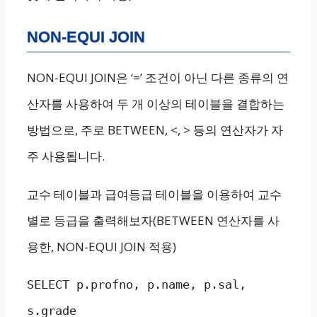
NON-EQUI JOIN
NON-EQUI JOIN은 ‘=’ 조건이 아닌 다른 종류의 연
산자를 사용하여 두 개 이상의 테이블을 결합하는
방법으로, 주로 BETWEEN, <, > 등의 연산자가 자
주 사용됩니다.
교수 테이블과 급여등급 테이블을 이용하여 교수
별로 등급을 출력해보자(BETWEEN 연산자를 사
용한, NON-EQUI JOIN 적용)
SELECT p.profno, p.name, p.sal, 
s.grade
