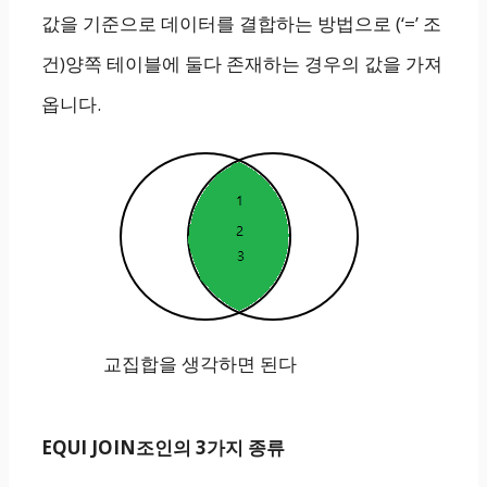
값을 기준으로 데이터를 결합하는 방법으로 (‘=’ 조
건)양쪽 테이블에 둘다 존재하는 경우의 값을 가져
옵니다.
교집합을 생각하면 된다
EQUI JOIN조인의 3가지 종류