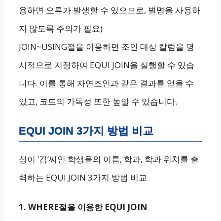
용하면 오류가 발생할 수 있으므로, 별명을 사용하
지 않도록 주의가 필요)
JOIN~USING절을 이용하면 조인 대상 칼럼을 명
시적으로 지정하여 EQUI JOIN을 실행할 수 있습
니다. 이를 통해 자연조인과 같은 결과를 얻을 수
있고, 코드의 가독성 또한 높일 수 있습니다.
EQUI JOIN 3가지 방법 비교
성이 ‘김’씨인 학생들의 이름, 학과, 학과 위치를 출
력하는 EQUI JOIN 3가지 방법 비교
1. WHERE절을 이용한 EQUI JOIN