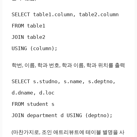
SELECT table1.column, table2.column

FROM table1

JOIN table2

USING (column);
학번, 이름, 학과 번호, 학과 이름, 학과 위치를 출력
SELECT s.studno, s.name, s.deptno, 
d.dname, d.loc

FROM student s

JOIN department d USING (deptno);
(마찬가지로, 조인 애트리뷰트에 테이블 별명을 사