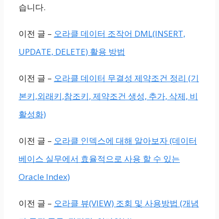
습니다.
이전 글 –
오라클 데이터 조작어 DML(INSERT,
UPDATE, DELETE) 활용 방법
이전 글 –
오라클 데이터 무결성 제약조건 정리 (기
본키,외래키,참조키, 제약조건 생성, 추가, 삭제, 비
활성화)
이전 글 –
오라클 인덱스에 대해 알아보자 (데이터
베이스 실무에서 효율적으로 사용 할 수 있는
Oracle Index)
이전 글 –
오라클 뷰(VIEW) 조회 및 사용방법 (개념