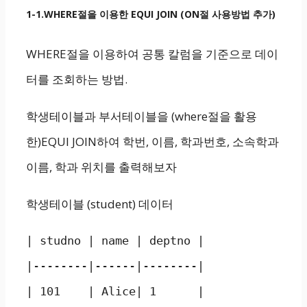
1-1.WHERE절을 이용한 EQUI JOIN (ON절 사용방법 추가)
WHERE절을 이용하여 공통 칼럼을 기준으로 데이
터를 조회하는 방법.
학생테이블과 부서테이블을 (where절을 활용
한)EQUI JOIN하여 학번, 이름, 학과번호, 소속학과
이름, 학과 위치를 출력해보자
학생테이블 (student) 데이터
| studno | name | deptno |

|--------|------|--------|

| 101    | Alice| 1      |
