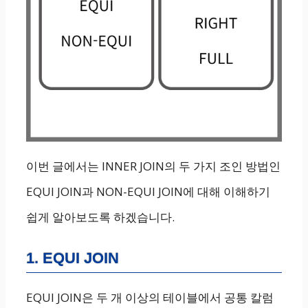
이번 글에서는 INNER JOIN의 두 가지 조인 방법인
EQUI JOIN과 NON-EQUI JOIN에 대해 이해하기
쉽게 알아보도록 하겠습니다.
1. EQUI JOIN
EQUI JOIN은 두 개 이상의 테이블에서 공통 칼럼