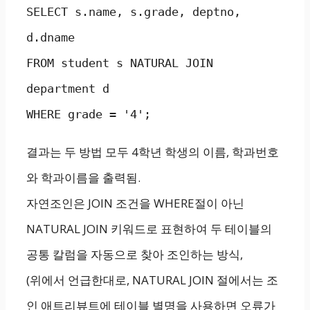
SELECT s.name, s.grade, deptno, 
d.dname

FROM student s NATURAL JOIN 
department d

WHERE grade = '4';
결과는 두 방법 모두 4학년 학생의 이름, 학과번호
와 학과이름을 출력됨.
자연조인은 JOIN 조건을 WHERE절이 아닌
NATURAL JOIN 키워드로 표현하여 두 테이블의
공통 칼럼을 자동으로 찾아 조인하는 방식,
(위에서 언급한대로, NATURAL JOIN 절에서는 조
인 애트리뷰트에 테이블 별명을 사용하면 오류가