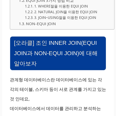
EQUI JOIN 3가지 방법 비교
1. WHERE절을 이용한 EQUI JOIN
2. NATURAL JOIN을 이용한 EQUI JOIN
3. JOIN~USING절을 이용한 EQUI JOIN
NON-EQUI JOIN
[오라클] 조인 INNER JOIN(EQUI
JOIN과 NON-EQUI JOIN)에 대해
알아보자
관계형 데이터베이스란 데이터베이스에 있는 각
각의 테이블, 스키마 등이 서로 관계를 가지고 있는
것 인데요,
데이터베이스에서 데이터를 관리하고 분석하는