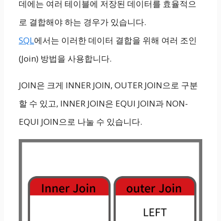
데에는 여러 테이블에 저장된 데이터를 효율적으
로 결합해야 하는 경우가 있습니다.
SQL
에서는 이러한 데이터 결합을 위해 여러 조인
(Join) 방법을 사용합니다.
JOIN은 크게 INNER JOIN, OUTER JOIN으로 구분
할 수 있고, INNER JOIN은 EQUI JOIN과 NON-
EQUI JOIN으로 나눌 수 있습니다.