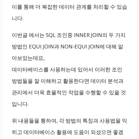
이를 통해 더 복잡한 데이터 관계를 처리할 수 있습
니다.
이번글 에서는 SQL 조인중 INNER JOIN의 두 가지
방법인 EQUI JOIN과 NON-EQUI JOIN에 대해 알
아보았는데요,
데이터베이스를 사용하는데 있어서 이러한 조인
방법들을 잘 이해하고 활용한다면 데이터 분석과
관리에서 더욱 효율적인 작업을 수행할 수 있을 것
입니다.
위 내용들을 통하여, 각 방법의 특징과 사용법을 익
히고 데이터베이스 활용에 도움이 되셨으면 좋겠