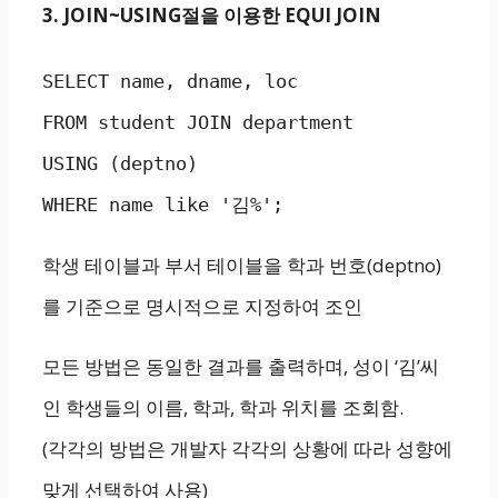
3. JOIN~USING절을 이용한 EQUI JOIN
SELECT name, dname, loc

FROM student JOIN department

USING (deptno)

WHERE name like '김%';
학생 테이블과 부서 테이블을 학과 번호(deptno)
를 기준으로 명시적으로 지정하여 조인
모든 방법은 동일한 결과를 출력하며, 성이 ‘김’씨
인 학생들의 이름, 학과, 학과 위치를 조회함.
(각각의 방법은 개발자 각각의 상황에 따라 성향에
맞게 선택하여 사용)