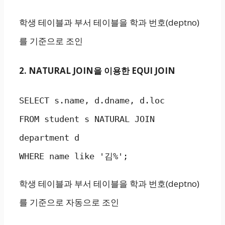
학생 테이블과 부서 테이블을 학과 번호(deptno)
를 기준으로 조인
2. NATURAL JOIN을 이용한 EQUI JOIN
SELECT s.name, d.dname, d.loc

FROM student s NATURAL JOIN 
department d

WHERE name like '김%';
학생 테이블과 부서 테이블을 학과 번호(deptno)
를 기준으로 자동으로 조인