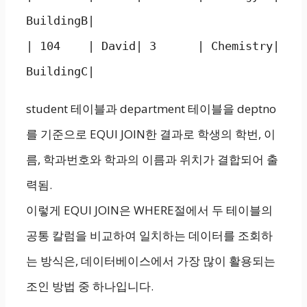
BuildingB|

| 104    | David| 3      | Chemistry| 
BuildingC|
student 테이블과 department 테이블을 deptno
를 기준으로 EQUI JOIN한 결과로 학생의 학번, 이
름, 학과번호와 학과의 이름과 위치가 결합되어 출
력됨.
이렇게 EQUI JOIN은 WHERE절에서 두 테이블의
공통 칼럼을 비교하여 일치하는 데이터를 조회하
는 방식은, 데이터베이스에서 가장 많이 활용되는
조인 방법 중 하나입니다.