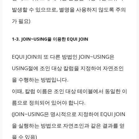
발생할 수 있으므로, 별명을 사용하지 않도록 주의
가 필요)
1-3. JOIN~USING을 이용한 EQUI JOIN
EQUI JOIN의 또 다른 방법인 JOIN~USING은
USING절에 조인 대상 칼럼을 지정하여 자연조인
을 수행하는 방법입니다.
이때, 칼럼 이름은 조인 대상 테이블에서 동일한 이
름으로 정의되어 있어야 합니다.
(JOIN~USING은 명시적으로 지정하여 EQUI JOIN
을 실행하는 방법으로 자연조인과 같은 결과를 얻
을 수 있음)