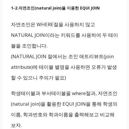
1-2.자연조인(natural join)을 이용한 EQUI JOIN
자연조인은 WHERE절을 사용하지 않고
NATURAL JOIN이라는 키워드를 사용하여 두 테이
블을 조인합니다.
(NATURAL JOIN 절에서는 조인 애트리뷰트(join
attribute)에 테이블 별명을 사용하면 오류가 발생
할 수 있으니 주의가 필요)
학생테이블과 부서테이블을 where절과, 자연조인
(natural join)을 활용한 EQUI JOIN을 통해 학생의
이름, 학과번호와 학과이름을 출력해보고 비교해
보자.