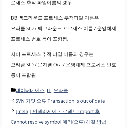
로세스 추적 파일이름의 경우
DB 백크라운드 프로세스 추적파일 이름은
오라클 SID / 백그라운드 프로세스 이름 / 운영체제
프로세스 번호 등이 포함됨,
서버 프로세스 추적 파일 이름의 경우는
오라클 SID / 문자열 Ora / 운영체제 프로세스 번호
등이 포함됨
Categories
데이터베이스
,
IT
,
오라클
SVN 커밋 오류 Transaction is out of date
[InelliJ] 인텔리제이 프로젝트 Import 후
Cannot resolve symbol 에러(오류) 해결 방법