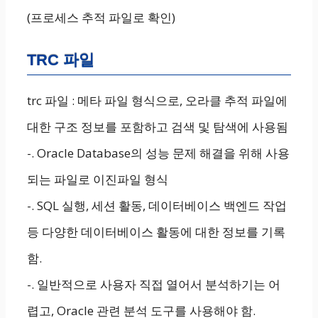
(프로세스 추적 파일로 확인)
TRC 파일
trc 파일 : 메타 파일 형식으로, 오라클 추적 파일에
대한 구조 정보를 포함하고 검색 및 탐색에 사용됨
-. Oracle Database의 성능 문제 해결을 위해 사용
되는 파일로 이진파일 형식
-. SQL 실행, 세션 활동, 데이터베이스 백엔드 작업
등 다양한 데이터베이스 활동에 대한 정보를 기록
함.
-. 일반적으로 사용자 직접 열어서 분석하기는 어
렵고, Oracle 관련 분석 도구를 사용해야 함.