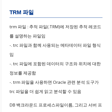
TRM 파일
trm 파일 : 추적 파일(.TRM)에 저장된 추적 레코드
를 설명하는 파일임
-. trc 파일과 함께 사용되는 메타데이터 파일 형식
임
-. trc 파일에 포함된 데이터의 구조와 위치에 대한
정보를 제공함
-. trm 파일을 사용하면 Oracle 관련 분석 도구가
trc 파일을 더 쉽게 읽고 분석할 수 있음
DB 백크라운드 프로세스파일이름, 그리고 서버 프