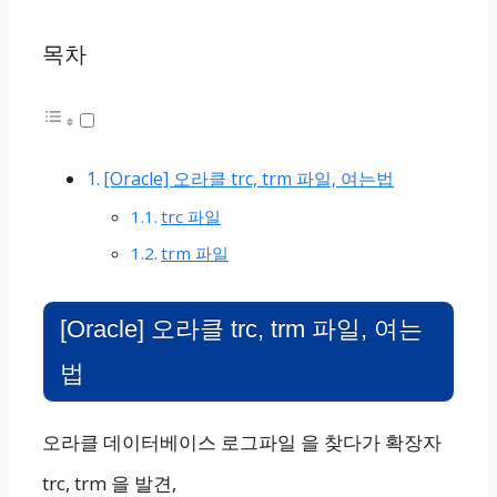
목차
[Oracle] 오라클 trc, trm 파일, 여는법
trc 파일
trm 파일
[Oracle] 오라클 trc, trm 파일, 여는
법
오라클 데이터베이스 로그파일 을 찾다가 확장자
trc, trm 을 발견,