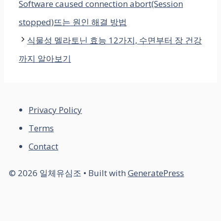
Software caused connection abort(Session
stopped)뜨는 원인 해결 방법
식물성 멜라토닌 효능 12가지, 수면부터 장 건강
까지 알아보기
Privacy Policy
Terms
Contact
© 2026 일체유심조
• Built with
GeneratePress