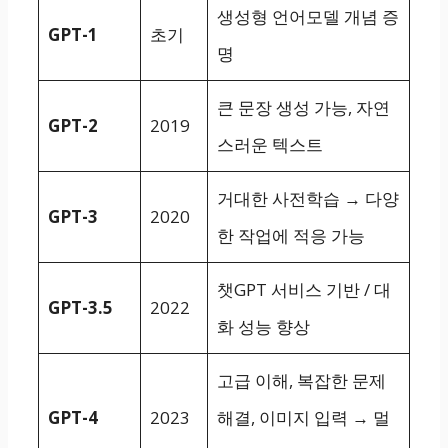
생성형 언어모델 개념 증
GPT-1
초기
명
큰 문장 생성 가능, 자연
GPT-2
2019
스러운 텍스트
거대한 사전학습 → 다양
GPT-3
2020
한 작업에 적응 가능
챗GPT 서비스 기반 / 대
GPT-3.5
2022
화 성능 향상
고급 이해, 복잡한 문제
GPT-4
2023
해결, 이미지 입력 → 멀