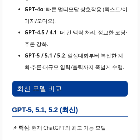
GPT-4o
: 빠른 멀티모달 상호작용 (텍스트/이
미지/오디오).
GPT-4.5 / 4.1
: 더 긴 맥락 처리, 정교한 코딩·
추론 강화.
GPT-5 / 5.1 / 5.2
: 일상대화부터 복잡한 계
획·추론·대규모 입력/출력까지 폭넓게 수행.
최신 모델 비교
GPT-5, 5.1, 5.2 (최신)
📌
핵심
: 현재 ChatGPT의 최고 기능 모델