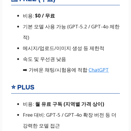
비용:
$0 / 무료
기본 모델 사용 가능 (GPT-5.2 / GPT-4o 제한
적)
메시지/업로드/이미지 생성 등 제한적
속도 및 우선권 낮음
➡️ 가벼운 채팅/시험용에 적합
ChatGPT
⭐ PLUS
비용:
월 유료 구독 (지역별 가격 상이)
Free 대비: GPT-5 / GPT-4o 확장 버전 등 더
강력한 모델 접근