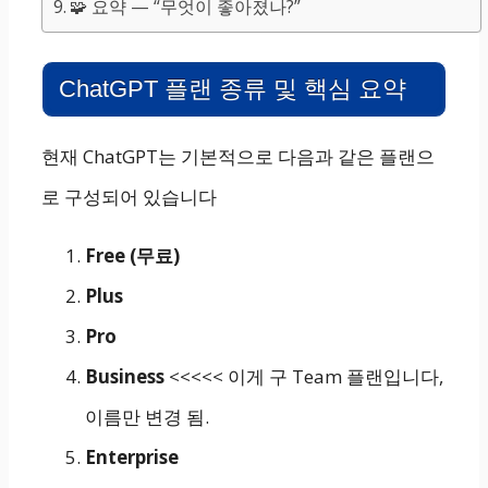
🧩 요약 — “무엇이 좋아졌나?”
ChatGPT 플랜 종류 및 핵심 요약
현재 ChatGPT는 기본적으로 다음과 같은 플랜으
로 구성되어 있습니다
Free (무료)
Plus
Pro
Business
<<<<< 이게 구 Team 플랜입니다,
이름만 변경 됨.
Enterprise