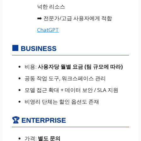
넉한 리소스
➡️ 전문가/고급 사용자에게 적합
ChatGPT
🏢 BUSINESS
비용:
사용자당 월별 요금 (팀 규모에 따라)
공동 작업 도구, 워크스페이스 관리
모델 접근 확대 + 데이터 보안 / SLA 지원
비영리 단체는 할인 옵션도 존재
🏆 ENTERPRISE
가격:
별도 문의