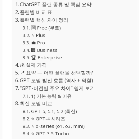
ChatGPT 플랜 종류 및 핵심 요약
플랜별 비교 표
플랜별 핵심 차이 정리
🆓 Free (무료)
⭐ Plus
💼 Pro
🏢 Business
🏆 Enterprise
💰 실제 가격
📍 요약 — 어떤 플랜을 선택할까?
GPT 모델 발전 흐름 (역사 + 역할)
“GPT-버전별 주요 차이” 쉽게 보기
1) 기본 능력 & 이유
최신 모델 비교
GPT-5, 5.1, 5.2 (최신)
⭐ GPT-4 시리즈
⭐ o-series (o1, o3, mini)
⭐ GPT-3.5 Turbo