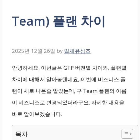
Team) 플랜 차이
2025년 12월 26일
by
일체유심조
안녕하세요, 이번글은 GTP 버전별 차이와, 플랜별
차이에 대해서 알아볼텐데요, 이번에 비즈니스 플
랜이 새로 나온줄 알았는데, 구 Team 플랜의 이름
이 비즈니스로 변경되었더라구요, 자세한 내용을
바로 알아보겠습니다.
목차