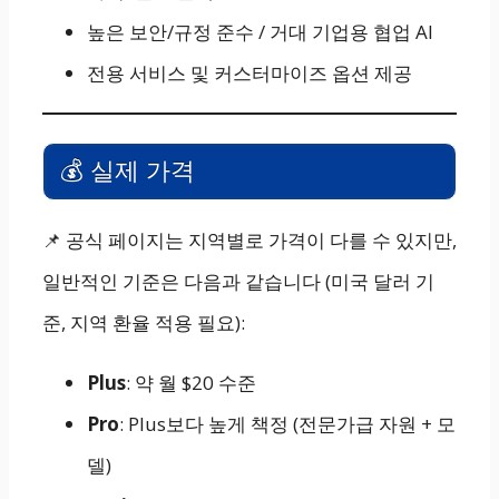
높은 보안/규정 준수 / 거대 기업용 협업 AI
전용 서비스 및 커스터마이즈 옵션 제공
💰 실제 가격
📌 공식 페이지는 지역별로 가격이 다를 수 있지만,
일반적인 기준은 다음과 같습니다 (미국 달러 기
준, 지역 환율 적용 필요):
Plus
: 약 월 $20 수준
Pro
: Plus보다 높게 책정 (전문가급 자원 + 모
델)