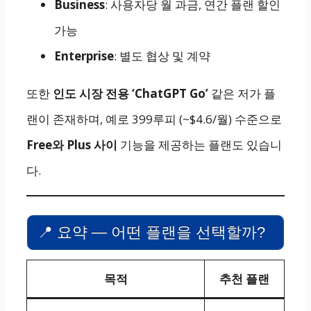
Business
: 사용자당 월 과금, 연간 플랜 할인
가능
Enterprise
: 별도 협상 및 계약
또한
인도 시장 전용 ‘ChatGPT Go’
같은 저가 플
랜이 존재하며, 예로 399루피 (~$4.6/월) 수준으로
Free와 Plus 사이
기능을 제공하는 플랜도 있습니
다.
📍 요약 — 어떤 플랜을 선택할까?
목적
추천 플랜