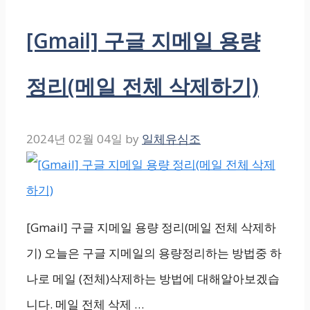
[Gmail] 구글 지메일 용량
정리(메일 전체 삭제하기)
2024년 02월 04일
by
일체유심조
[Gmail] 구글 지메일 용량 정리(메일 전체 삭제하
기) 오늘은 구글 지메일의 용량정리하는 방법중 하
나로 메일 (전체)삭제하는 방법에 대해알아보겠습
니다. 메일 전체 삭제 …