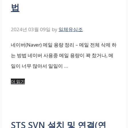
법
2024년 03월 09일
by
일체유심조
네이버(Naver) 메일 용량 정리 – 메일 전체 삭제 하
는 방법 네이버 사용중 메일 용량이 꽉 찼거나, 메
일이 너무 많아서 일일이 …
더 읽기
STS SVN 설치 및 연결(연