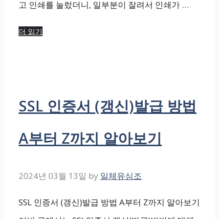
고 인쇄를 눌렀더니, 일부분이 잘려서 인쇄가 …
더 읽기
SSL 인증서 (갱신)발급 방법
A부터 Z까지 알아보기
2024년 03월 13일
by
일체유심조
SSL 인증서 (갱신)발급 방법 A부터 Z까지 알아보기