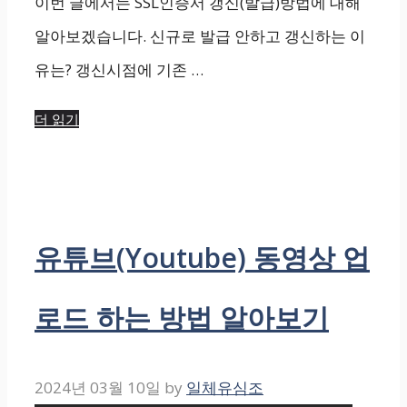
이번 글에서는 SSL인증서 갱신(발급)방법에 대해
알아보겠습니다. 신규로 발급 안하고 갱신하는 이
유는? 갱신시점에 기존 …
더 읽기
유튜브(Youtube) 동영상 업
로드 하는 방법 알아보기
2024년 03월 10일
by
일체유심조