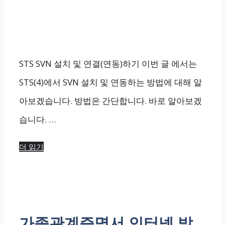
STS SVN 설치 및 연결(연동)하기 이번 글 에서는
STS(4)에서 SVN 설치 및 연동하는 방법에 대해 알
아보겠습니다. 방법은 간단합니다. 바로 알아보겠
습니다. …
더 읽기
가족관계증명서 인터넷 발