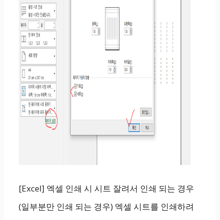
[Excel] 엑셀 인쇄 시 시트 잘려서 인쇄 되는 경우
(일부분만 인쇄 되는 경우) 엑셀 시트를 인쇄하려