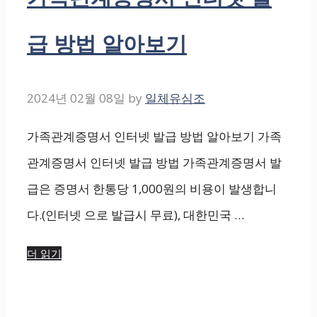
급 방법 알아보기
2024년 02월 08일
by
일체유심조
가족관계증명서 인터넷 발급 방법 알아보기 가족
관계증명서 인터넷 발급 방법 가족관계증명서 발
급은 증명서 한통당 1,000원의 비용이 발생합니
다.(인터넷 으로 발급시 무료), 대한민국 …
더 읽기