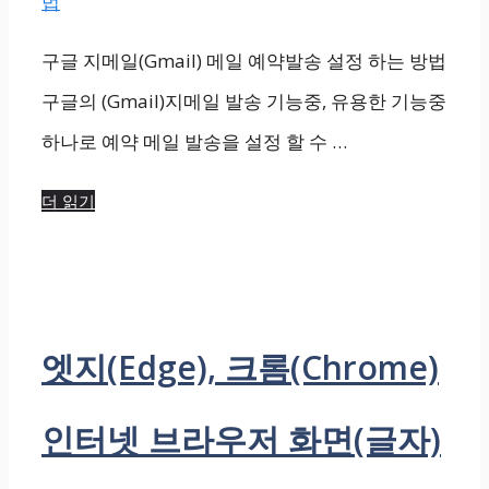
구글 지메일(Gmail) 메일 예약발송 설정 하는 방법
구글의 (Gmail)지메일 발송 기능중, 유용한 기능중
하나로 예약 메일 발송을 설정 할 수 …
더 읽기
엣지(Edge), 크롬(Chrome)
인터넷 브라우저 화면(글자)