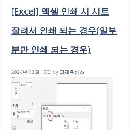
[Excel] 엑셀 인쇄 시 시트
잘려서 인쇄 되는 경우(일부
분만 인쇄 되는 경우)
2024년 03월 15일
by
일체유심조