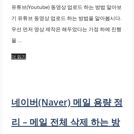
유튜브(Youtube) 동영상 업로드 하는 방법 알아보
기 유튜브 동영상 업로드 하는 방법을 알아봅시다.
우선 먼저 영상 제작은 해두었다는 가정 하에 진행
을 …
더 읽기
네이버(Naver) 메일 용량 정
리 – 메일 전체 삭제 하는 방