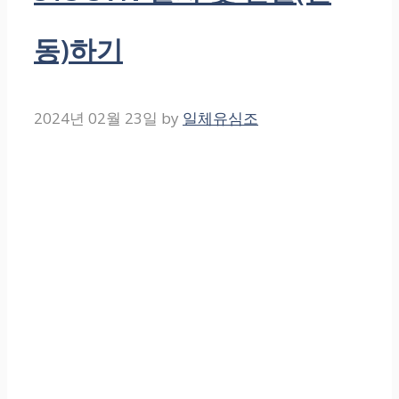
동)하기
2024년 02월 23일
by
일체유심조