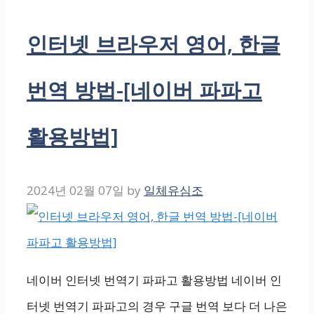
인터넷 브라우저 영어, 한글
번역 방법-[네이버 파파고
활용방법]
2024년 02월 07일
by
일체유심조
네이버 인터넷 번역기 파파고 활용방법 네이버 인
터넷 번역기 파파고의 경우 구글 번역 보다 더 나은