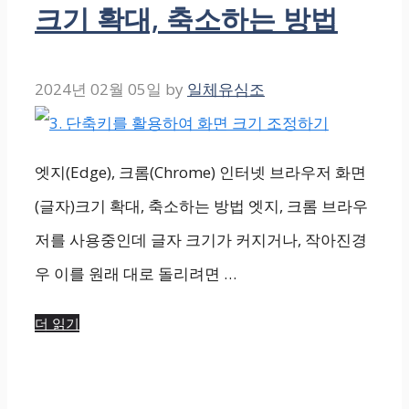
크기 확대, 축소하는 방법
2024년 02월 05일
by
일체유심조
엣지(Edge), 크롬(Chrome) 인터넷 브라우저 화면
(글자)크기 확대, 축소하는 방법 엣지, 크롬 브라우
저를 사용중인데 글자 크기가 커지거나, 작아진경
우 이를 원래 대로 돌리려면 …
더 읽기