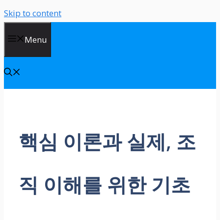
Skip to content
Menu
핵심 이론과 실제, 조
직 이해를 위한 기초