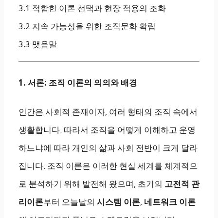
3.1 적합한 이론 선택과 현장 적용의 조화
3.2 지속 가능성을 위한 조직문화 확립
3.3 맺음말
1. 서론: 조직 이론의 의의와 배경
인간은 사회적 존재이자, 여러 형태의 조직 속에서
생활합니다. 따라서 조직을 어떻게 이해하고 운영
하느냐에 따라 개인의 삶과 사회 전반이 크게 달라
집니다. 조직 이론은 이러한 현실 세계를 체계적으
로 분석하기 위해 발전해 왔으며, 초기의
고전적 관
리이론
부터 오늘날의
시스템 이론
,
네트워크 이론