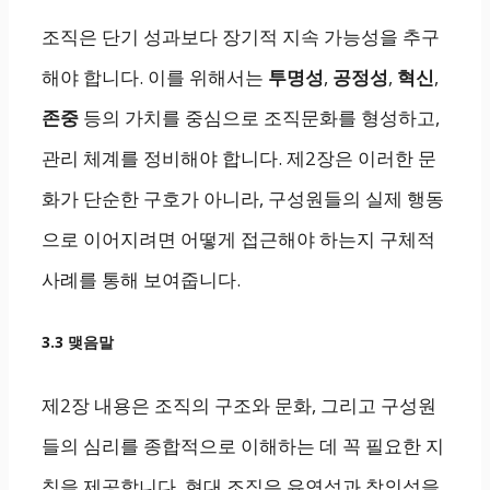
조직은 단기 성과보다 장기적 지속 가능성을 추구
해야 합니다. 이를 위해서는
투명성
,
공정성
,
혁신
,
존중
등의 가치를 중심으로 조직문화를 형성하고,
관리 체계를 정비해야 합니다. 제2장은 이러한 문
화가 단순한 구호가 아니라, 구성원들의 실제 행동
으로 이어지려면 어떻게 접근해야 하는지 구체적
사례를 통해 보여줍니다.
3.3 맺음말
제2장 내용은 조직의 구조와 문화, 그리고 구성원
들의 심리를 종합적으로 이해하는 데 꼭 필요한 지
침을 제공합니다. 현대 조직은 유연성과 창의성을