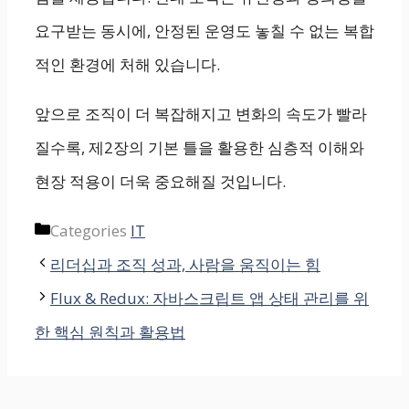
요구받는 동시에, 안정된 운영도 놓칠 수 없는 복합
적인 환경에 처해 있습니다.
앞으로 조직이 더 복잡해지고 변화의 속도가 빨라
질수록, 제2장의 기본 틀을 활용한 심층적 이해와
현장 적용이 더욱 중요해질 것입니다.
Categories
IT
리더십과 조직 성과, 사람을 움직이는 힘
Flux & Redux: 자바스크립트 앱 상태 관리를 위
한 핵심 원칙과 활용법