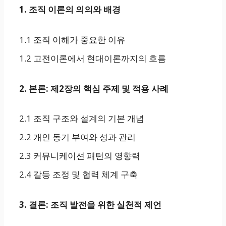
1. 조직 이론의 의의와 배경
1.1 조직 이해가 중요한 이유
1.2 고전이론에서 현대이론까지의 흐름
2. 본론: 제2장의 핵심 주제 및 적용 사례
2.1 조직 구조와 설계의 기본 개념
2.2 개인 동기 부여와 성과 관리
2.3 커뮤니케이션 패턴의 영향력
2.4 갈등 조정 및 협력 체계 구축
3. 결론: 조직 발전을 위한 실천적 제언