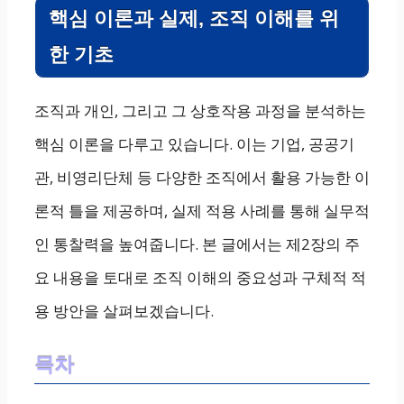
핵심 이론과 실제, 조직 이해를 위
한 기초
조직과 개인, 그리고 그 상호작용 과정을 분석하는
핵심 이론을 다루고 있습니다. 이는 기업, 공공기
관, 비영리단체 등 다양한 조직에서 활용 가능한 이
론적 틀을 제공하며, 실제 적용 사례를 통해 실무적
인 통찰력을 높여줍니다. 본 글에서는 제2장의 주
요 내용을 토대로 조직 이해의 중요성과 구체적 적
용 방안을 살펴보겠습니다.
목차