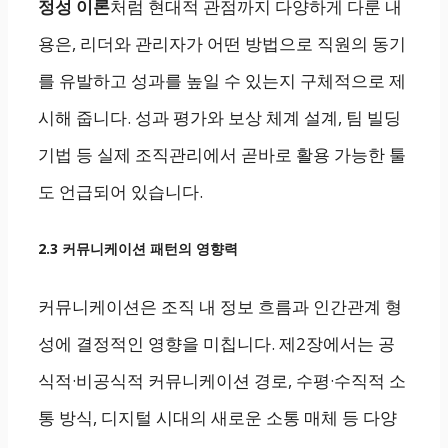
정성 이론
처럼 현대적 관점까지 다양하게 다룬 내
용은, 리더와 관리자가 어떤 방법으로 직원의 동기
를 유발하고 성과를 높일 수 있는지 구체적으로 제
시해 줍니다. 성과 평가와 보상 체계 설계, 팀 빌딩
기법 등 실제 조직관리에서 곧바로 활용 가능한 툴
도 언급되어 있습니다.
2.3 커뮤니케이션 패턴의 영향력
커뮤니케이션은 조직 내 정보 흐름과 인간관계 형
성에 결정적인 영향을 미칩니다. 제2장에서는 공
식적·비공식적 커뮤니케이션 경로, 수평·수직적 소
통 방식, 디지털 시대의 새로운 소통 매체 등 다양