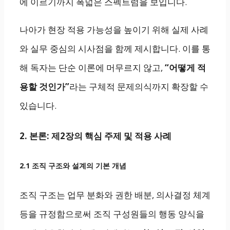
에 이르기까지 폭넓은 스펙트럼을 보입니다.
나아가 현장 적용 가능성을 높이기 위해 실제 사례
와 실무 중심의 시사점을 함께 제시합니다. 이를 통
해 독자는 단순 이론에 머무르지 않고,
“어떻게 적
용할 것인가”
라는 구체적 문제의식까지 확장할 수
있습니다.
2. 본론: 제2장의 핵심 주제 및 적용 사례
2.1 조직 구조와 설계의 기본 개념
조직 구조는 업무 분화와 권한 배분, 의사결정 체계
등을 규정함으로써 조직 구성원들의 행동 양식을