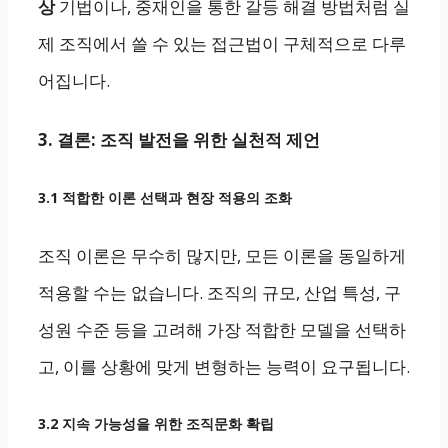
상
기법이나, 중재인을 통한 갈등 해결 방법처럼 실
제 조직에서 쓸 수 있는 접근법이 구체적으로 다루
어집니다.
3. 결론: 조직 발전을 위한 실천적 제언
3.1 적합한 이론 선택과 현장 적용의 조화
조직 이론은 무수히 많지만, 모든 이론을 동일하게
적용할 수는 없습니다. 조직의 규모, 산업 특성, 구
성원 수준 등을 고려해 가장 적합한 모델을 선택하
고, 이를 상황에 맞게 변형하는 능력이 요구됩니다.
3.2 지속 가능성을 위한 조직문화 확립