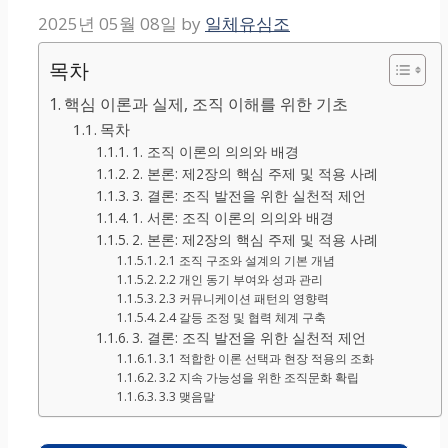
2025년 05월 08일
by
일체유심조
목차
핵심 이론과 실제, 조직 이해를 위한 기초
목차
1. 조직 이론의 의의와 배경
2. 본론: 제2장의 핵심 주제 및 적용 사례
3. 결론: 조직 발전을 위한 실천적 제언
1. 서론: 조직 이론의 의의와 배경
2. 본론: 제2장의 핵심 주제 및 적용 사례
2.1 조직 구조와 설계의 기본 개념
2.2 개인 동기 부여와 성과 관리
2.3 커뮤니케이션 패턴의 영향력
2.4 갈등 조정 및 협력 체계 구축
3. 결론: 조직 발전을 위한 실천적 제언
3.1 적합한 이론 선택과 현장 적용의 조화
3.2 지속 가능성을 위한 조직문화 확립
3.3 맺음말