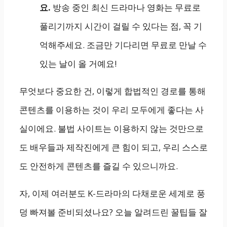
요.
방송 중인 최신 드라마나 영화는 무료로
풀리기까지 시간이 걸릴 수 있다는 점, 꼭 기
억해주세요. 조금만 기다리면 무료로 만날 수
있는 날이 올 거예요!
무엇보다 중요한 건, 이렇게 합법적인 경로를 통해
콘텐츠를 이용하는 것이 우리 모두에게 좋다는 사
실이에요. 불법 사이트는 이용하지 않는 것만으로
도 배우들과 제작진에게 큰 힘이 되고, 우리 스스로
도 안전하게 콘텐츠를 즐길 수 있으니까요.
자, 이제 여러분도 K-드라마의 다채로운 세계로 풍
덩 빠져볼 준비되셨나요? 오늘 알려드린 꿀팁들 잘