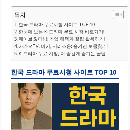
목차
한국 드라마 무료시청 사이트 TOP 10
한눈에 보는 K-드라마 무료 시청 바로가기!
웨이브 & 티빙: 가입 혜택과 꿀팁 활용하기!
카카오TV, 비키, 시리즈온: 숨겨진 보물찾기!
K-드라마 무료 시청, 더 즐겁게 즐기는 꿀팁!
한국 드라마 무료시청 사이트 TOP 10