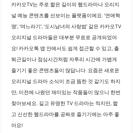
카카오TV는 주로 짧은 길이의 웹드라마나 오리지
널 예능 콘텐츠를 선보이는 플랫폼이에요. ‘연애혁
명’, ‘며느라기’, ‘도시남녀의 사랑법’ 같은 카카오TV
오리지널 드라마들은 대부분 무료로 공개되었어
요! 카카오톡 앱 안에서도 쉽게 접근할 수 있고, 출
퇴근길이나 점심시간처럼 자투리 시간에 가볍게
즐기기 좋은 콘텐츠들이 많답니다. 요즘은 새로운
오리지널 드라마 소식이 조금 뜸한 것 같기도 하지
만, 이전에 나왔던 재미있는 작품들이 많으니 한번
찾아보세요. 길고 유명한 TV 드라마는 적지만, 짧
고 신선한 웹드라마를 공짜로 즐기기에는 아주 좋
아요!