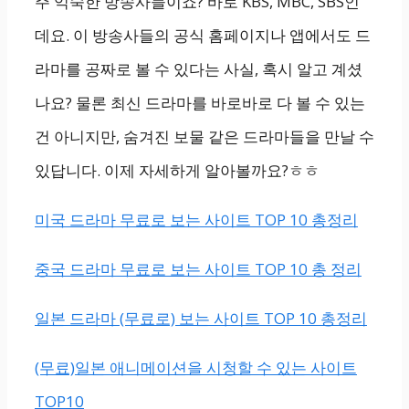
주 익숙한 방송사들이죠? 바로 KBS, MBC, SBS인
데요. 이 방송사들의 공식 홈페이지나 앱에서도 드
라마를 공짜로 볼 수 있다는 사실, 혹시 알고 계셨
나요? 물론 최신 드라마를 바로바로 다 볼 수 있는
건 아니지만, 숨겨진 보물 같은 드라마들을 만날 수
있답니다. 이제 자세하게 알아볼까요?ㅎㅎ
미국 드라마 무료로 보는 사이트 TOP 10 총정리
중국 드라마 무료로 보는 사이트 TOP 10 총 정리
일본 드라마 (무료로) 보는 사이트 TOP 10 총정리
(무료)일본 애니메이션을 시청할 수 있는 사이트
TOP10