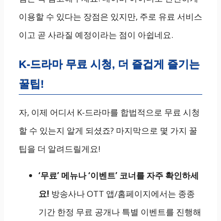
이용할 수 있다는 장점은 있지만, 주로 유료 서비스
이고 곧 사라질 예정이라는 점이 아쉽네요.
K-드라마 무료 시청, 더 즐겁게 즐기는
꿀팁!
자, 이제 어디서 K-드라마를 합법적으로 무료 시청
할 수 있는지 알게 되셨죠? 마지막으로 몇 가지 꿀
팁을 더 알려드릴게요!
‘무료’ 메뉴나 ‘이벤트’ 코너를 자주 확인하세
요!
방송사나 OTT 앱/홈페이지에서는 종종
기간 한정 무료 공개나 특별 이벤트를 진행해