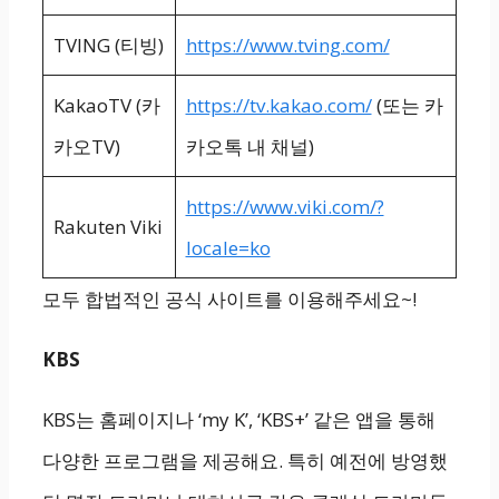
TVING (티빙)
https://www.tving.com/
KakaoTV (카
https://tv.kakao.com/
(또는 카
카오TV)
카오톡 내 채널)
https://www.viki.com/?
Rakuten Viki
locale=ko
모두 합법적인 공식 사이트를 이용해주세요~!
KBS
KBS는 홈페이지나 ‘my K’, ‘KBS+’ 같은 앱을 통해
다양한 프로그램을 제공해요. 특히 예전에 방영했