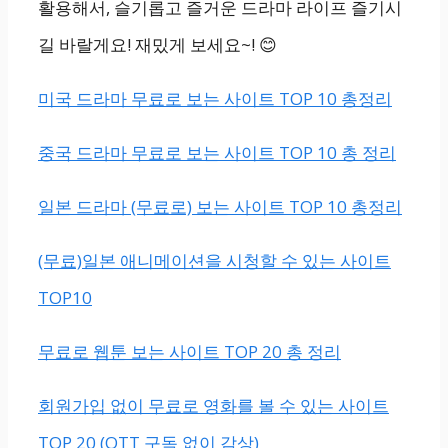
활용해서, 슬기롭고 즐거운 드라마 라이프 즐기시
길 바랄게요! 재밌게 보세요~! 😊
미국 드라마 무료로 보는 사이트 TOP 10 총정리
중국 드라마 무료로 보는 사이트 TOP 10 총 정리
일본 드라마 (무료로) 보는 사이트 TOP 10 총정리
(무료)일본 애니메이션을 시청할 수 있는 사이트
TOP10
무료로 웹툰 보는 사이트 TOP 20 총 정리
회원가입 없이 무료로 영화를 볼 수 있는 사이트
TOP 20 (OTT 구독 없이 감상)