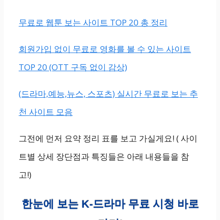
무료로 웹툰 보는 사이트 TOP 20 총 정리
회원가입 없이 무료로 영화를 볼 수 있는 사이트
TOP 20 (OTT 구독 없이 감상)
(드라마,예능,뉴스, 스포츠) 실시간 무료로 보는 추
천 사이트 모음
그전에 먼저 요약 정리 표를 보고 가실게요! ( 사이
트별 상세 장단점과 특징들은 아래 내용들을 참
고!)
한눈에 보는 K-드라마 무료 시청 바로