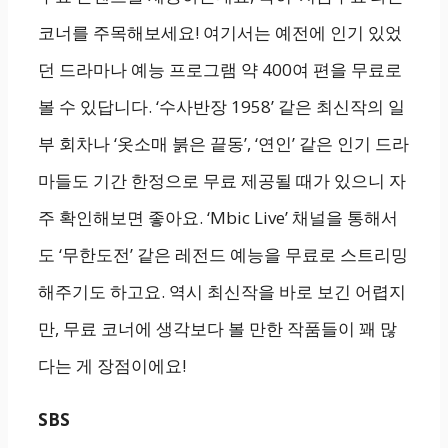
코너를 주목해보세요! 여기서는 예전에 인기 있었
던 드라마나 예능 프로그램 약 400여 편을 무료로
볼 수 있답니다. ‘수사반장 1958’ 같은 최신작의 일
부 회차나 ‘옷소매 붉은 끝동’, ‘연인’ 같은 인기 드라
마들도 기간 한정으로 무료 제공될 때가 있으니 자
주 확인해보면 좋아요. ‘Mbic Live’ 채널을 통해서
도 ‘무한도전’ 같은 레전드 예능을 무료로 스트리밍
해주기도 하고요. 역시 최신작을 바로 보긴 어렵지
만, 무료 코너에 생각보다 볼 만한 작품들이 꽤 많
다는 게 장점이에요!
SBS