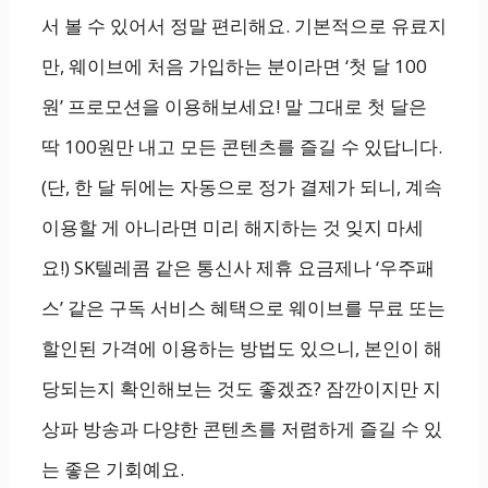
서 볼 수 있어서 정말 편리해요. 기본적으로 유료지
만, 웨이브에 처음 가입하는 분이라면 ‘첫 달 100
원’ 프로모션을 이용해보세요! 말 그대로 첫 달은
딱 100원만 내고 모든 콘텐츠를 즐길 수 있답니다.
(단, 한 달 뒤에는 자동으로 정가 결제가 되니, 계속
이용할 게 아니라면 미리 해지하는 것 잊지 마세
요!) SK텔레콤 같은 통신사 제휴 요금제나 ‘우주패
스’ 같은 구독 서비스 혜택으로 웨이브를 무료 또는
할인된 가격에 이용하는 방법도 있으니, 본인이 해
당되는지 확인해보는 것도 좋겠죠? 잠깐이지만 지
상파 방송과 다양한 콘텐츠를 저렴하게 즐길 수 있
는 좋은 기회예요.