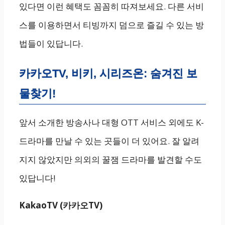
있다면 이런 혜택도 꼼꼼히 따져보세요. 다른 서비
스를 이용하면서 티빙까지 덤으로 즐길 수 있는 방
법들이 있답니다.
카카오TV, 비키, 시리즈온: 숨겨진 보
물찾기!
앞서 소개한 방송사나 대형 OTT 서비스 외에도 K-
드라마를 만날 수 있는 곳들이 더 있어요. 잘 알려
지지 않았지만 의외의 꿀잼 드라마를 발견할 수도
있답니다!
KakaoTV (카카오TV)