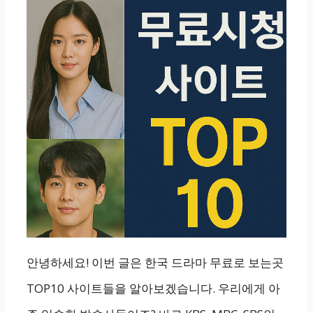
안녕하세요! 이번 글은 한국 드라마 무료로 보는곳
TOP10 사이트들을 알아보겠습니다. 우리에게 아