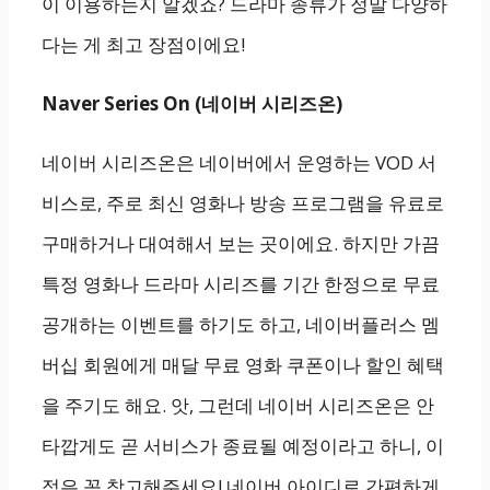
이 이용하는지 알겠죠? 드라마 종류가 정말 다양하
다는 게 최고 장점이에요!
Naver Series On (네이버 시리즈온)
네이버 시리즈온은 네이버에서 운영하는 VOD 서
비스로, 주로 최신 영화나 방송 프로그램을 유료로
구매하거나 대여해서 보는 곳이에요. 하지만 가끔
특정 영화나 드라마 시리즈를 기간 한정으로 무료
공개하는 이벤트를 하기도 하고, 네이버플러스 멤
버십 회원에게 매달 무료 영화 쿠폰이나 할인 혜택
을 주기도 해요. 앗, 그런데 네이버 시리즈온은 안
타깝게도 곧 서비스가 종료될 예정이라고 하니, 이
점은 꼭 참고해주세요! 네이버 아이디로 간편하게