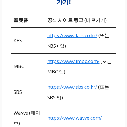
가기!
플랫폼
공식 사이트 링크
(바로가기)
https://www.kbs.co.kr/
(또는
KBS
KBS+ 앱)
https://www.imbc.com/
(또는
MBC
MBC 앱)
https://www.sbs.co.kr/
(또는
SBS
SBS 앱)
Wavve (웨이
https://www.wavve.com/
브)