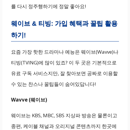
를 다시 정주행하기에 정말 좋아요!
웨이브 & 티빙: 가입 혜택과 꿀팁 활용
하기!
요즘 가장 핫한 드라마나 예능은 웨이브(Wavve)나
티빙(TVING)에 많이 있죠? 이 두 곳은 기본적으로
유료 구독 서비스지만, 잘 찾아보면 공짜로 이용할
수 있는 찬스나 꿀팁들이 숨어있답니다!
Wavve (웨이브)
웨이브는 KBS, MBC, SBS 지상파 방송은 물론이고
종편, 케이블 채널과 오리지널 콘텐츠까지 한곳에