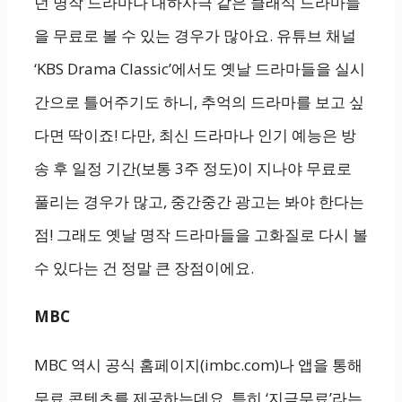
던 명작 드라마나 대하사극 같은 클래식 드라마들
을 무료로 볼 수 있는 경우가 많아요. 유튜브 채널
‘KBS Drama Classic’에서도 옛날 드라마들을 실시
간으로 틀어주기도 하니, 추억의 드라마를 보고 싶
다면 딱이죠! 다만, 최신 드라마나 인기 예능은 방
송 후 일정 기간(보통 3주 정도)이 지나야 무료로
풀리는 경우가 많고, 중간중간 광고는 봐야 한다는
점! 그래도 옛날 명작 드라마들을 고화질로 다시 볼
수 있다는 건 정말 큰 장점이에요.
MBC
MBC 역시 공식 홈페이지(imbc.com)나 앱을 통해
무료 콘텐츠를 제공하는데요, 특히 ‘지금무료’라는