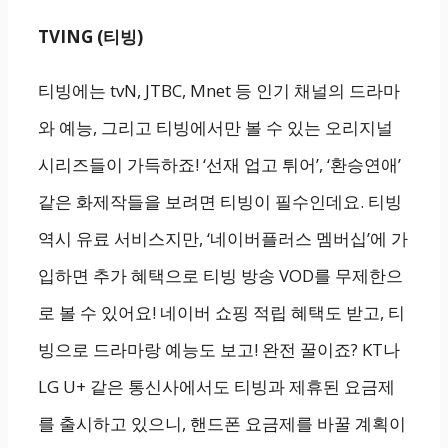
TVING (티빙)
티빙에는 tvN, JTBC, Mnet 등 인기 채널의 드라마
와 예능, 그리고 티빙에서만 볼 수 있는 오리지널
시리즈들이 가득하죠! ‘선재 업고 튀어’, ‘환승연애’
같은 화제작들을 보려면 티빙이 필수인데요. 티빙
역시 유료 서비스지만, ‘네이버플러스 멤버십’에 가
입하면 추가 혜택으로 티빙 방송 VOD를 무제한으
로 볼 수 있어요! 네이버 쇼핑 적립 혜택도 받고, 티
빙으로 드라마랑 예능도 보고! 완전 꿀이죠? KT나
LG U+ 같은 통신사에서도 티빙과 제휴된 요금제
를 출시하고 있으니, 핸드폰 요금제를 바꿀 계획이