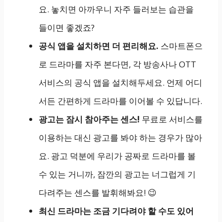
요. 놓치면 아까우니 자주 들러보는 습관을
들이면 좋겠죠?
공식 앱을 설치하면 더 편리해요.
스마트폰으
로 드라마를 자주 본다면, 각 방송사나 OTT
서비스의 공식 앱을 설치해두세요. 언제 어디
서든 간편하게 드라마를 이어볼 수 있답니다.
광고는 잠시 참아주는 센스!
무료로 서비스를
이용하는 대신 광고를 봐야 하는 경우가 많아
요. 광고 덕분에 우리가 공짜로 드라마를 볼
수 있는 거니까, 잠깐의 광고는 너그럽게 기
다려주는 센스를 발휘해봐요! 😉
최신 드라마는 조금 기다려야 할 수도 있어