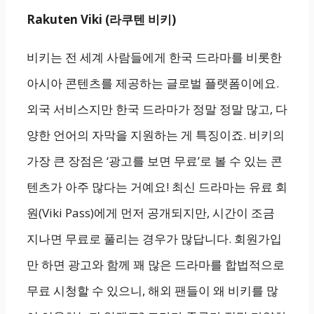
Rakuten Viki (라쿠텐 비키)
비키는 전 세계 사람들에게 한국 드라마를 비롯한
아시아 콘텐츠를 제공하는 글로벌 플랫폼이에요.
외국 서비스지만 한국 드라마가 정말 정말 많고, 다
양한 언어의 자막을 지원하는 게 특징이죠. 비키의
가장 큰 장점은 ‘광고를 보면 무료’로 볼 수 있는 콘
텐츠가 아주 많다는 거예요! 최신 드라마는 유료 회
원(Viki Pass)에게 먼저 공개되지만, 시간이 조금
지나면 무료로 풀리는 경우가 많답니다. 회원가입
만 하면 광고와 함께 꽤 많은 드라마를 합법적으로
무료 시청할 수 있으니, 해외 팬들이 왜 비키를 많