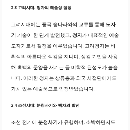
2.3 고려시대: 청자의 예술성 절정
고려시대에는 중국 송나라와의 교류를 통해
도자
기
기술이 한 단계 발전했고,
청자
가 대표적인 예술
도자기로서 절정을 이루었습니다. 고려청자는 비
취색의 아름다운 색감을 지니며, 상감 기법을 사용
해 흑백의 문양을 새기는 등 미학적 완성도가 높습
니다. 이러한 청자는 상류층과 외국 사절단에게도
가치 있는 예술품으로 인정받았습니다.
2.4 조선시대: 분청사기와 백자의 발전
조선 전기에
분청사기
가 유행하며, 소박하면서도