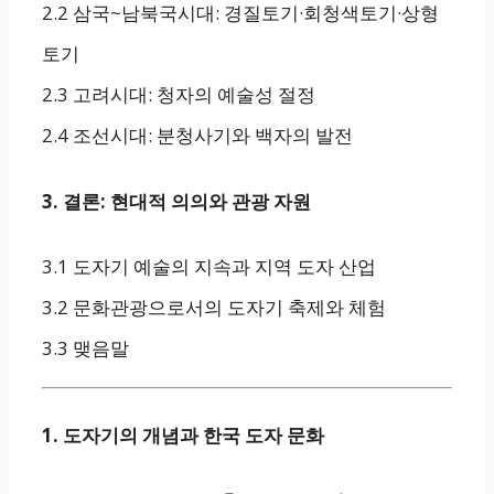
2.2 삼국~남북국시대: 경질토기·회청색토기·상형
토기
2.3 고려시대: 청자의 예술성 절정
2.4 조선시대: 분청사기와 백자의 발전
3. 결론: 현대적 의의와 관광 자원
3.1 도자기 예술의 지속과 지역 도자 산업
3.2 문화관광으로서의 도자기 축제와 체험
3.3 맺음말
1. 도자기의 개념과 한국 도자 문화