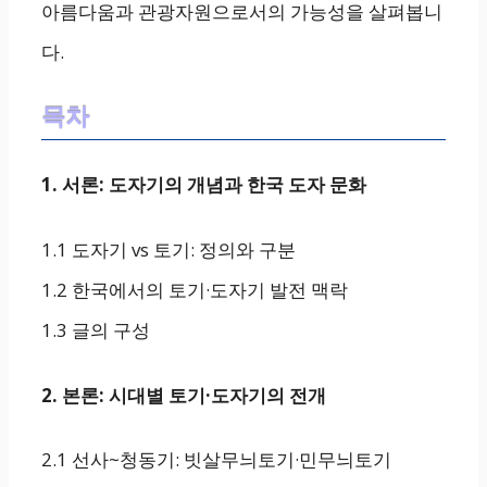
아름다움과 관광자원으로서의 가능성을 살펴봅니
다.
목차
1. 서론: 도자기의 개념과 한국 도자 문화
1.1 도자기 vs 토기: 정의와 구분
1.2 한국에서의 토기·도자기 발전 맥락
1.3 글의 구성
2. 본론: 시대별 토기·도자기의 전개
2.1 선사~청동기: 빗살무늬토기·민무늬토기