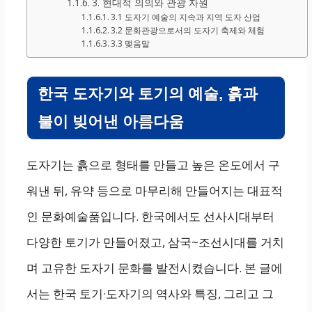
3. 현대적 의의와 관광 자원
3.1 도자기 예술의 지속과 지역 도자 산업
3.2 문화관광으로서의 도자기 축제와 체험
3.3 맺음말
한국 도자기와 토기의 예술, 흙과
불이 빚어낸 아름다움
도자기는 흙으로 형태를 만들고 높은 온도에서 구
워낸 뒤, 유약 등으로 마무리해 만들어지는 대표적
인 문화예술품입니다. 한국에서도 선사시대부터
다양한 토기가 만들어졌고, 삼국~조선시대를 거치
며 고유한 도자기 문화를 발전시켰습니다. 본 글에
서는 한국 토기·도자기의 역사와 특징, 그리고 그