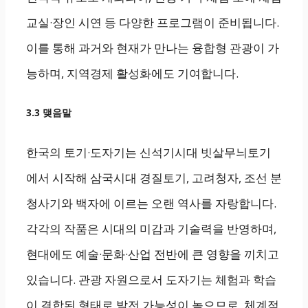
교실·장인 시연 등 다양한 프로그램이 준비됩니다.
이를 통해 과거와 현재가 만나는 융합형 관광이 가
능하며, 지역경제 활성화에도 기여합니다.
3.3 맺음말
한국의 토기·도자기는 신석기시대 빗살무늬토기
에서 시작해 삼국시대 경질토기, 고려청자, 조선 분
청사기와 백자에 이르는 오랜 역사를 자랑합니다.
각각의 작품은 시대의 미감과 기술력을 반영하며,
현대에도 예술·문화·산업 전반에 큰 영향을 끼치고
있습니다. 관광 자원으로서 도자기는 체험과 학습
이 결합된 형태로 발전 가능성이 높으므로, 체계적