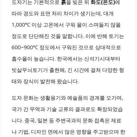
도자기는 기본적으로
흙
을 빚은 뒤
화도(온도)
에
따라 경도와 표면 처리 차이가 생기는데, 대개
1,000°C 이상 고온에서 구워 물이 스며들지 않을
정도로 단단해진 것을 말합니다. 이에 반해 토기는
600~900°C 정도에서 구워진 것으로 상대적으로
흡수율이 높습니다. 한국에서는 신석기시대부터
빗살무늬토기가 출현해, 긴 시간에 걸쳐 다양한 형
태와 장식이 발전해 왔습니다.
도자 문화는 생활용기와 예술품의 경계를 오가며,
국가 간 무역과 기술 교류의 결과로도 확장되었습
니다. 중국, 일본 등 주변국과의 문화 접촉은 재료
나 기법, 디자인 면에서 많은 영향을 주고받으며 한