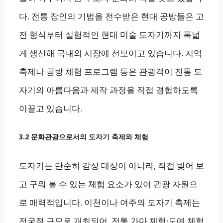
다. 전통 장인의 기법을 전수받은 현대 공방들은 고
전 형식부터 실험적인 현대 미술 도자기까지 폭넓
게 생산해 국내외 시장에 선보이고 있습니다. 지역
축제나 공방 체험 프로그램 등은 관광객이 전통 도
자기의 아름다움과 제작 과정을 직접 경험하도록
이끌고 있습니다.
3.2 문화관광으로서의 도자기 축제와 체험
도자기는 단순히 감상 대상이 아니라, 직접 빚어 보
고 구워 볼 수 있는 체험 요소가 있어 관광 자원으
로 매력적입니다. 이천이나 여주의 도자기 축제는
전국적 규모로 개최되어, 전통 가마 체험·도예 체험