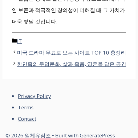
인 보존과 적극적인 창의성이 더해질 때 그 가치가
더욱 빛날 것입니다.
Categories
IT
미국 드라마 무료로 보는 사이트 TOP 10 총정리
한민족의 무덤문화, 삶과 죽음, 영혼을 담은 공간
Privacy Policy
Terms
Contact
© 2026 일체유심조
• Built with
GeneratePress