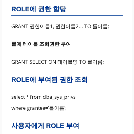
ROLE에 권한 할당
GRANT 권한이름1, 권한이름2… TO 롤이름;
롤에 테이블 조회권한 부여
GRANT SELECT ON 테이블명 TO 롤이름;
ROLE에 부여된 권한 조회
select * from dba_sys_privs
where grantee=’롤이름’;
사용자에게 ROLE 부여