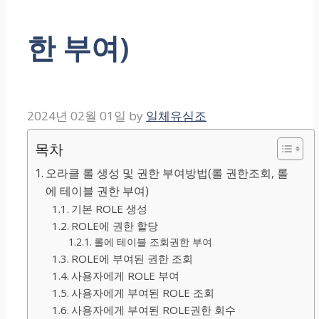
한 부여)
2024년 02월 01일
by
일체유심조
목차
오라클 롤 생성 및 권한 부여방법(롤 권한조회, 롤
에 테이블 권한 부여)
기본 ROLE 생성
ROLE에 권한 할당
롤에 테이블 조회권한 부여
ROLE에 부여된 권한 조회
사용자에게 ROLE 부여
사용자에게 부여된 ROLE 조회
사용자에게 부여된 ROLE권한 회수