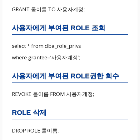
GRANT 롤이름 TO 사용자계정;
사용자에게 부여된 ROLE 조회
select * from dba_role_privs
where grantee=’사용자계정’;
사용자에게 부여된 ROLE권한 회수
REVOKE 롤이름 FROM 사용자계정;
ROLE 삭제
DROP ROLE 롤이름;