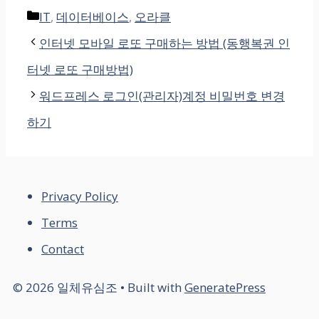
Categories
IT
,
데이터베이스
,
오라클
인터넷 모바일 로또 구매하는 방법 (동행복권 인
터넷 로또 구매방법)
워드프레스 로그인(관리자)계정 비밀번호 변경
하기
Privacy Policy
Terms
Contact
© 2026 일체유심조
• Built with
GeneratePress