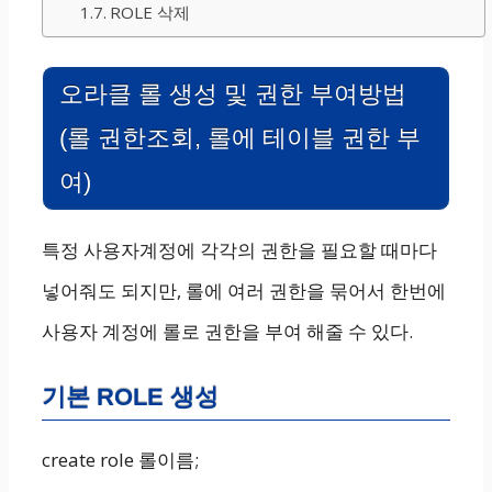
ROLE 삭제
오라클 롤 생성 및 권한 부여방법
(롤 권한조회, 롤에 테이블 권한 부
여)
특정 사용자계정에 각각의 권한을 필요할 때마다
넣어줘도 되지만, 롤에 여러 권한을 묶어서 한번에
사용자 계정에 롤로 권한을 부여 해줄 수 있다.
기본 ROLE 생성
create role 롤이름;