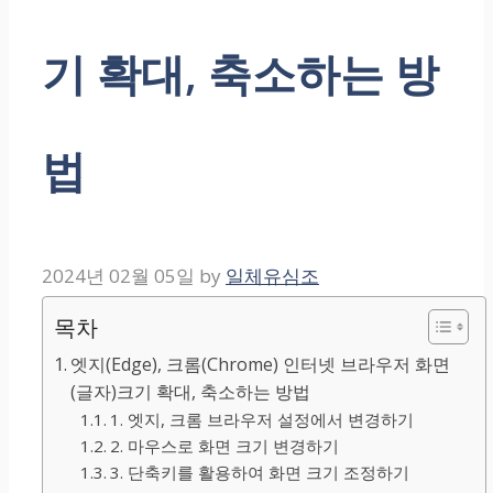
기 확대, 축소하는 방
법
2024년 02월 05일
by
일체유심조
목차
엣지(Edge), 크롬(Chrome) 인터넷 브라우저 화면
(글자)크기 확대, 축소하는 방법
1. 엣지, 크롬 브라우저 설정에서 변경하기
2. 마우스로 화면 크기 변경하기
3. 단축키를 활용하여 화면 크기 조정하기