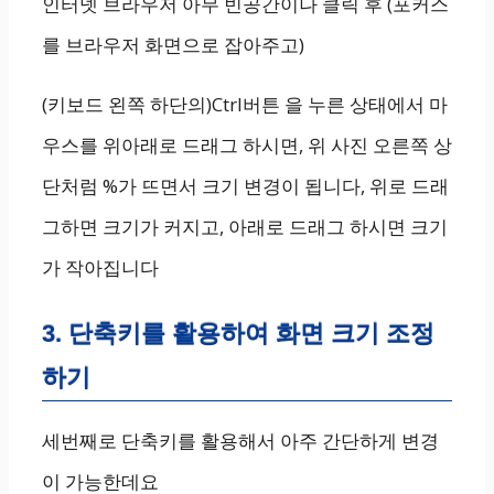
인터넷 브라우저 아무 빈공간이나 클릭 후 (포커스
를 브라우저 화면으로 잡아주고)
(키보드 왼쪽 하단의)Ctrl버튼 을 누른 상태에서 마
우스를 위아래로 드래그 하시면, 위 사진 오른쪽 상
단처럼 %가 뜨면서 크기 변경이 됩니다, 위로 드래
그하면 크기가 커지고, 아래로 드래그 하시면 크기
가 작아집니다
3. 단축키를 활용하여 화면 크기 조정
하기
세번째로 단축키를 활용해서 아주 간단하게 변경
이 가능한데요