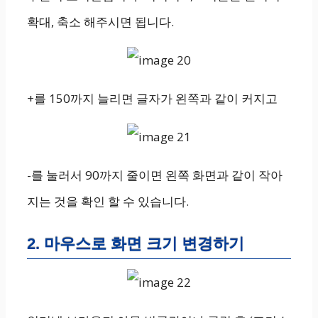
확대, 축소 해주시면 됩니다.
+를 150까지 늘리면 글자가 왼쪽과 같이 커지고
-를 눌러서 90까지 줄이면 왼쪽 화면과 같이 작아
지는 것을 확인 할 수 있습니다.
2. 마우스로 화면 크기 변경하기