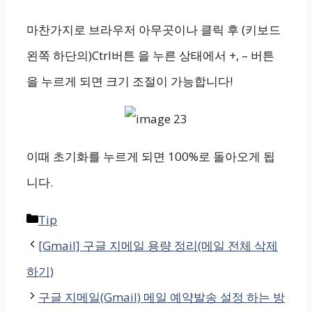
마찬가지로 브라우저 아무곳이나 클릭 후 (키보드
왼쪽 하단의)Ctrl버튼 을 누른 상태에서 +, – 버튼
을 누르게 되면 크기 조절이 가능합니다!
이때 초기화를 누르게 되면 100%로 돌아오게 됩
니다.
Categories
Tip
[Gmail] 구글 지메일 용량 정리(메일 전체 삭제
하기)
구글 지메일(Gmail) 메일 예약발송 설정 하는 방