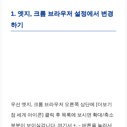
1. 엣지, 크롬 브라우저 설정에서 변경
하기
우선 엣지, 크롬 브라우저 오른쪽 상단에 [더보기
점 세게 아이콘] 클릭 후 목록에 보시면 확대/축소
부분이 보이실겁니다. 여기서 +, – 버튼을 눌러서