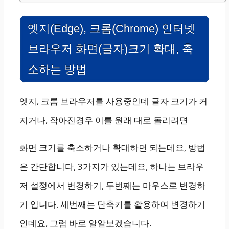
엣지(Edge), 크롬(Chrome) 인터넷
브라우저 화면(글자)크기 확대, 축
소하는 방법
엣지, 크롬 브라우저를 사용중인데 글자 크기가 커
지거나, 작아진경우 이를 원래 대로 돌리려면
화면 크기를 축소하거나 확대하면 되는데요, 방법
은 간단합니다, 3가지가 있는데요, 하나는 브라우
저 설정에서 변경하기, 두번째는 마우스로 변경하
기 입니다. 세번째는 단축키를 활용하여 변경하기
인데요, 그럼 바로 알알보겠습니다.